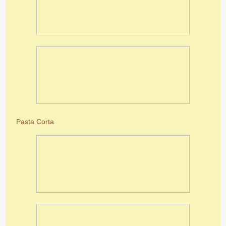
Pasta Corta