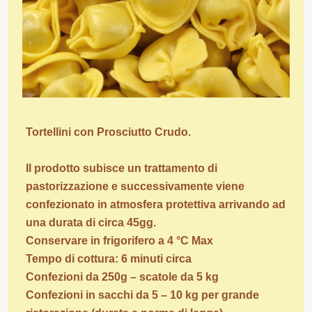
Tortellini con Prosciutto Crudo.
Il prodotto subisce un trattamento di
pastorizzazione e successivamente viene
confezionato in atmosfera protettiva arrivando ad
una durata di circa 45gg.
Conservare in frigorifero a 4 °C Max
Tempo di cottura: 6 minuti circa
Confezioni da 250g – scatole da 5 kg
Confezioni in sacchi da 5 – 10 kg per grande