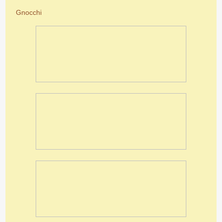
Gnocchi